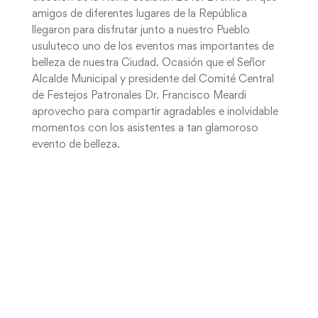
amigos de diferentes lugares de la República
llegaron para disfrutar junto a nuestro Pueblo
usuluteco uno de los eventos mas importantes de
belleza de nuestra Ciudad. Ocasión que el Señor
Alcalde Municipal y presidente del Comité Central
de Festejos Patronales Dr. Francisco Meardi
aprovecho para compartir agradables e inolvidable
momentos con los asistentes a tan glamoroso
evento de belleza.