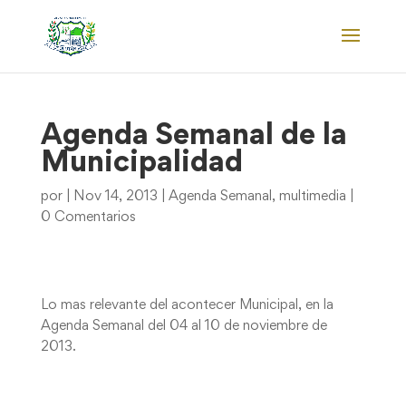
Agenda Semanal de la
Municipalidad
por
|
Nov 14, 2013
|
Agenda Semanal
,
multimedia
|
0 Comentarios
Lo mas relevante del acontecer Municipal, en la
Agenda Semanal del 04 al 10 de noviembre de
2013.