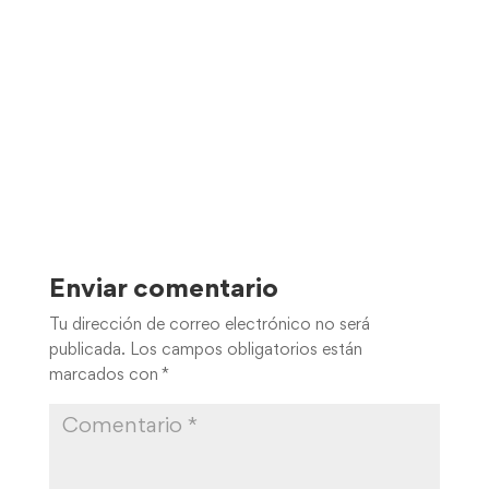
Enviar comentario
Tu dirección de correo electrónico no será
publicada.
Los campos obligatorios están
marcados con
*