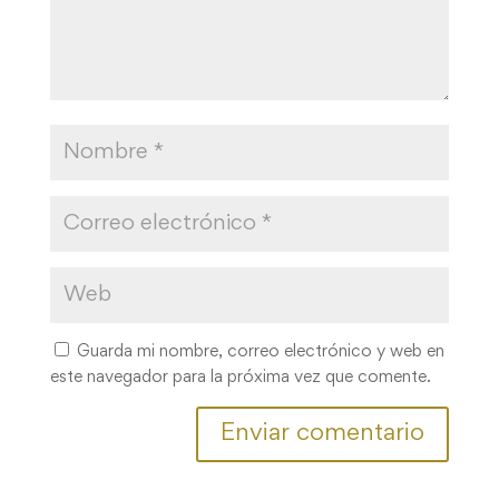
Guarda mi nombre, correo electrónico y web en
este navegador para la próxima vez que comente.