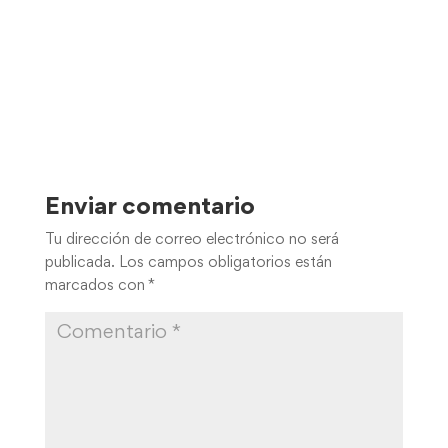
Enviar comentario
Tu dirección de correo electrónico no será
publicada.
Los campos obligatorios están
marcados con
*