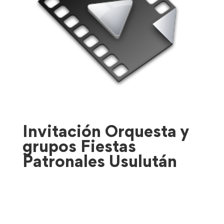
Invitación Orquesta y
grupos Fiestas
Patronales Usulután