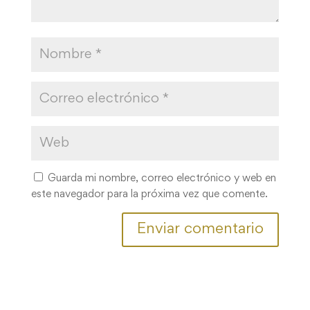
Guarda mi nombre, correo electrónico y web en
este navegador para la próxima vez que comente.