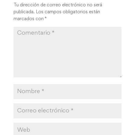
Tu dirección de correo electrónico no será
publicada.
Los campos obligatorios están
marcados con
*