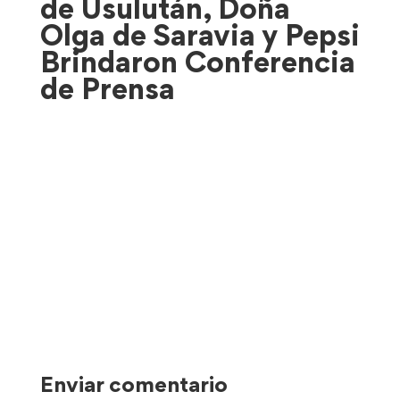
de Usulután, Doña
Olga de Saravia y Pepsi
Brindaron Conferencia
de Prensa
Enviar comentario