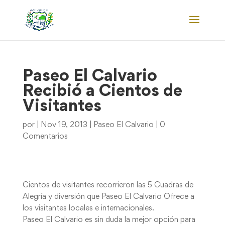
Paseo El Calvario
Recibió a Cientos de
Visitantes
por
|
Nov 19, 2013
|
Paseo El Calvario
|
0
Comentarios
Cientos de visitantes recorrieron las 5 Cuadras de
Alegría y diversión que Paseo El Calvario Ofrece a
los visitantes locales e internacionales.
Paseo El Calvario es sin duda la mejor opción para