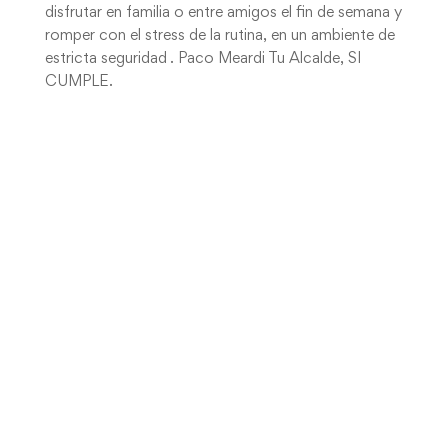
disfrutar en familia o entre amigos el fin de semana y
romper con el stress de la rutina, en un ambiente de
estricta seguridad . Paco Meardi Tu Alcalde, SI
CUMPLE.