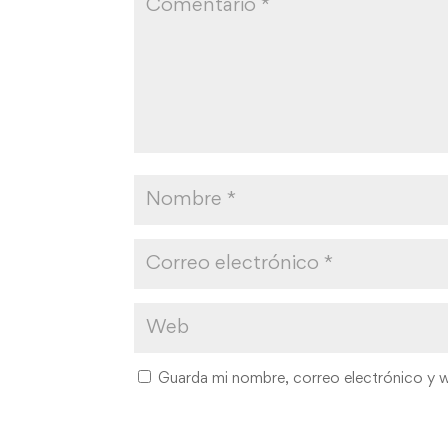
Guarda mi nombre, correo electrónico y 