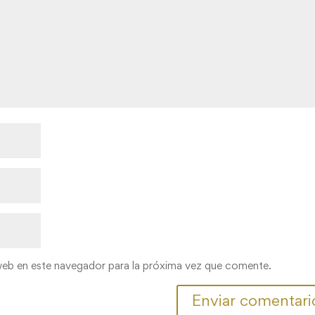
web en este navegador para la próxima vez que comente.