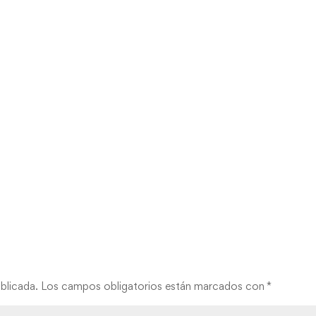
blicada.
Los campos obligatorios están marcados con
*