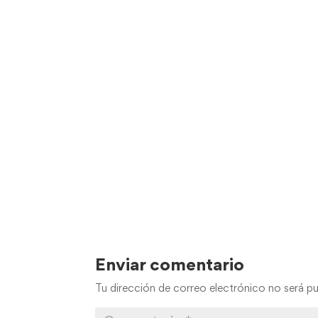
Enviar comentario
Tu dirección de correo electrónico no será pu