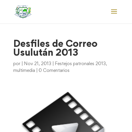
Desfiles de Correo
Usulután 2013
por
|
Nov 21, 2013
|
Festejos patronales 2013
,
multimedia
|
0 Comentarios