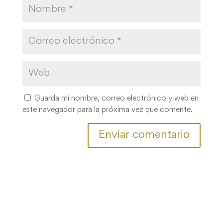
Guarda mi nombre, correo electrónico y web en
este navegador para la próxima vez que comente.