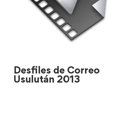
Desfiles de Correo
Usulután 2013