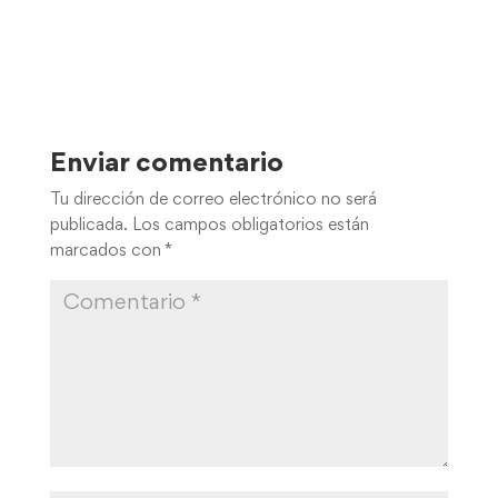
Enviar comentario
Tu dirección de correo electrónico no será
publicada.
Los campos obligatorios están
marcados con
*