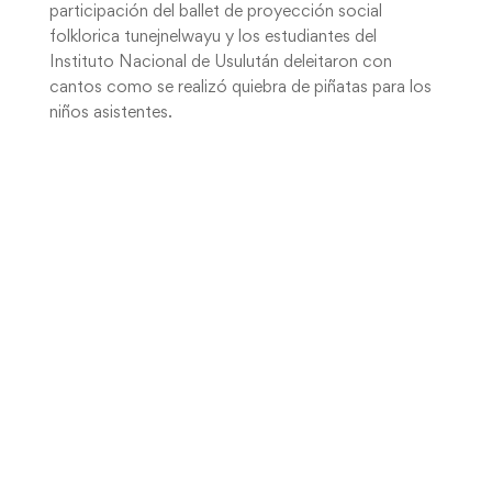
participación del ballet de proyección social
folklorica tunejnelwayu y los estudiantes del
Instituto Nacional de Usulután deleitaron con
cantos como se realizó quiebra de piñatas para los
niños asistentes.