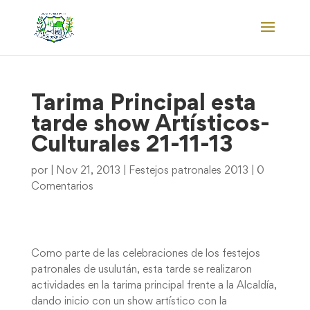
Tarima Principal esta
tarde show Artísticos-
Culturales 21-11-13
por
|
Nov 21, 2013
|
Festejos patronales 2013
|
0
Comentarios
Como parte de las celebraciones de los festejos
patronales de usulután, esta tarde se realizaron
actividades en la tarima principal frente a la Alcaldía,
dando inicio con un show artístico con la