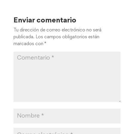
Enviar comentario
Tu dirección de correo electrónico no será
publicada.
Los campos obligatorios están
marcados con
*