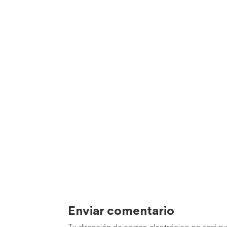
Enviar comentario