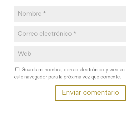
Guarda mi nombre, correo electrónico y web en
este navegador para la próxima vez que comente.