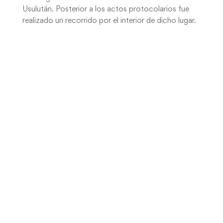
Usulután. Posterior a los actos protocolarios fue
realizado un recorrido por el interior de dicho lugar.