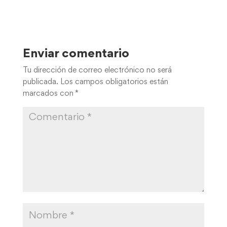
Enviar comentario
Tu dirección de correo electrónico no será
publicada.
Los campos obligatorios están
marcados con
*