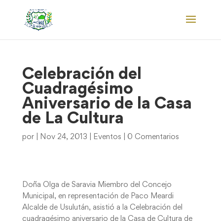
Celebración del
Cuadragésimo
Aniversario de la Casa
de La Cultura
por
|
Nov 24, 2013
|
Eventos
|
0 Comentarios
Doña Olga de Saravia Miembro del Concejo
Municipal, en representación de Paco Meardi
Alcalde de Usulután, asistió a la Celebración del
cuadragésimo aniversario de la Casa de Cultura de