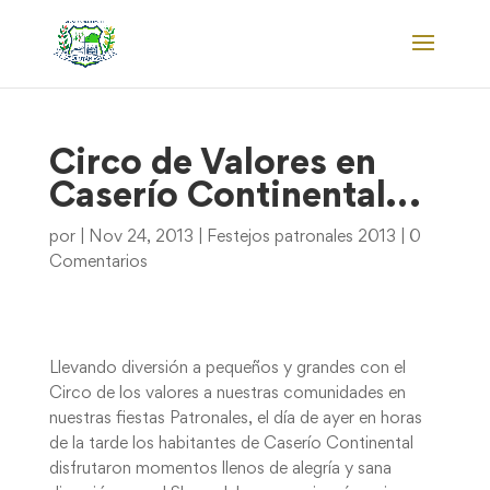
Circo de Valores en
Caserío Continental…
por
|
Nov 24, 2013
|
Festejos patronales 2013
|
0
Comentarios
Llevando diversión a pequeños y grandes con el
Circo de los valores a nuestras comunidades en
nuestras fiestas Patronales, el día de ayer en horas
de la tarde los habitantes de Caserío Continental
disfrutaron momentos llenos de alegría y sana