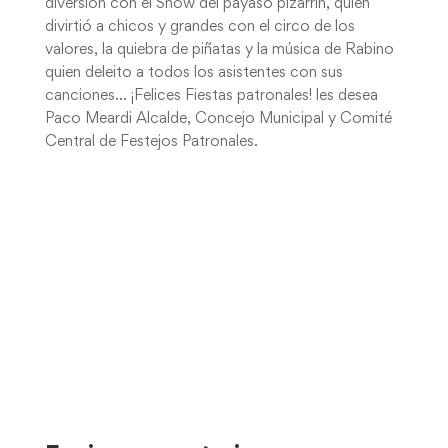
diversión con el Show del payaso pizarrín, quien
divirtió a chicos y grandes con el circo de los
valores, la quiebra de piñatas y la música de Rabino
quien deleito a todos los asistentes con sus
canciones… ¡Felices Fiestas patronales! les desea
Paco Meardi Alcalde, Concejo Municipal y Comité
Central de Festejos Patronales.