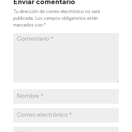
Enviar comentario
Tu dirección de correo electrónico no será
publicada.
Los campos obligatorios están
marcados con
*