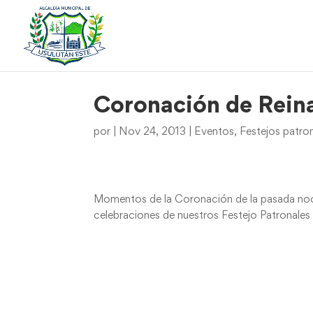
Coronación de Rein
por
|
Nov 24, 2013
|
Eventos
,
Festejos patro
Momentos de la Coronación de la pasada noche
celebraciones de nuestros Festejo Patronales