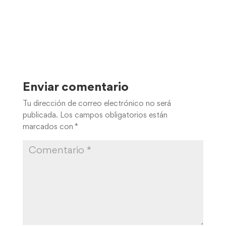
Enviar comentario
Tu dirección de correo electrónico no será
publicada.
Los campos obligatorios están
marcados con
*