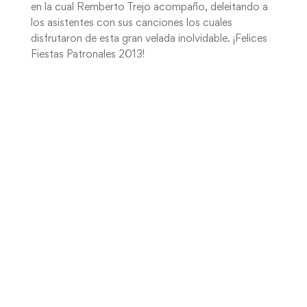
en la cual Remberto Trejo acompaño, deleitando a
los asistentes con sus canciones los cuales
disfrutaron de esta gran velada inolvidable. ¡Felices
Fiestas Patronales 2013!