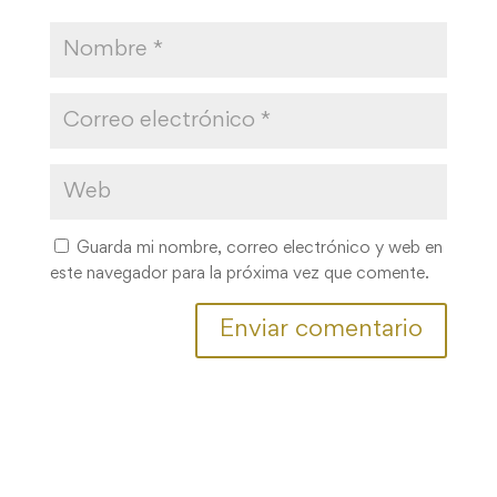
Guarda mi nombre, correo electrónico y web en
este navegador para la próxima vez que comente.