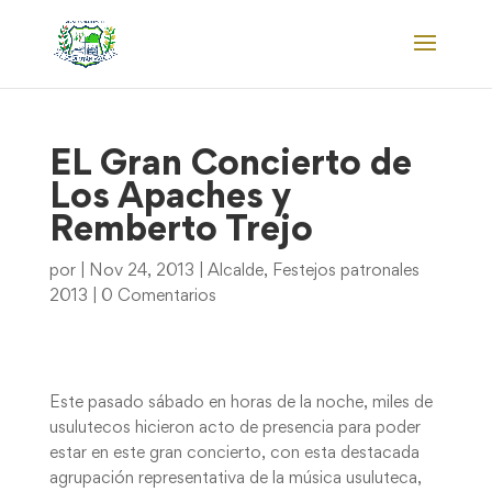
EL Gran Concierto de
Los Apaches y
Remberto Trejo
por
|
Nov 24, 2013
|
Alcalde
,
Festejos patronales
2013
|
0 Comentarios
Este pasado sábado en horas de la noche, miles de
usulutecos hicieron acto de presencia para poder
estar en este gran concierto, con esta destacada
agrupación representativa de la música usuluteca,