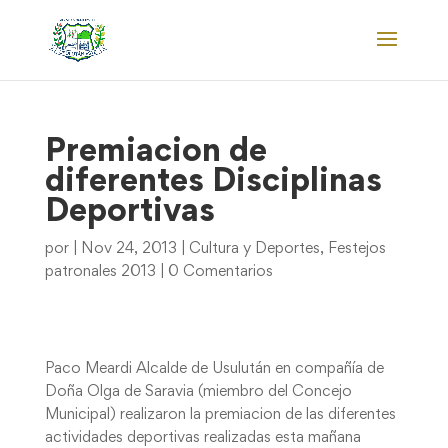
Premiacion de
diferentes Disciplinas
Deportivas
por
|
Nov 24, 2013
|
Cultura y Deportes
,
Festejos
patronales 2013
|
0 Comentarios
Paco Meardi Alcalde de Usulután en compañía de
Doña Olga de Saravia (miembro del Concejo
Municipal) realizaron la premiacion de las diferentes
actividades deportivas realizadas esta mañana