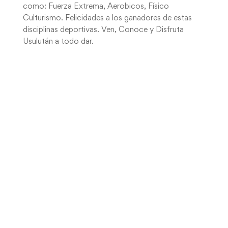
como: Fuerza Extrema, Aerobicos, Físico
Culturismo. Felicidades a los ganadores de estas
disciplinas deportivas. Ven, Conoce y Disfruta
Usulután a todo dar.