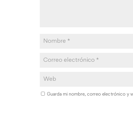
Guarda mi nombre, correo electrónico y 