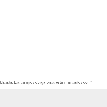
blicada.
Los campos obligatorios están marcados con
*