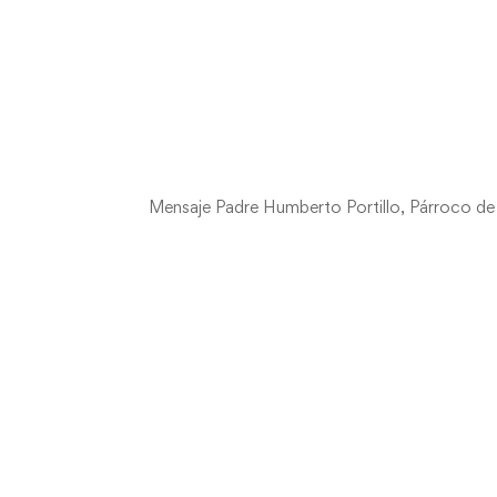
Mensaje Padre Humberto Portillo, Párroco de I