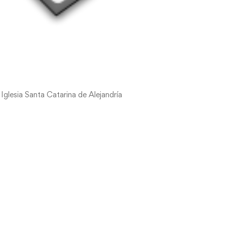
glesia Santa Catarina de Alejandría