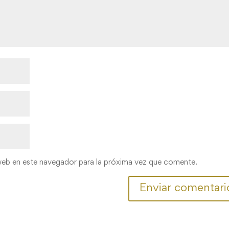
web en este navegador para la próxima vez que comente.