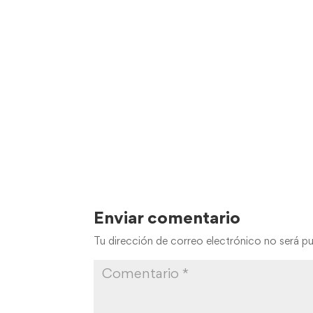
Enviar comentario
Tu dirección de correo electrónico no será pu