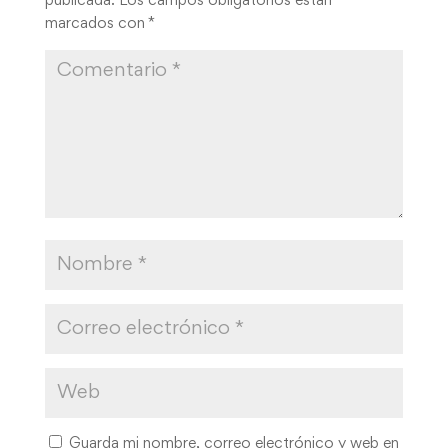
publicada.
Los campos obligatorios están
marcados con
*
Guarda mi nombre, correo electrónico y web en