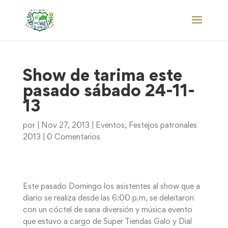
Show de tarima este
pasado sábado 24-11-
13
por
|
Nov 27, 2013
|
Eventos
,
Festejos patronales
2013
|
0 Comentarios
Este pasado Domingo los asistentes al show que a
diario se realiza desde las 6:00 p.m, se deleitaron
con un cóctel de sana diversión y música evento
que estuvo a cargo de Super Tiendas Galo y Dial