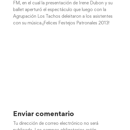
FM, en el cual la presentación de Irene Dubon y su
ballet aperturó el espectáculo que luego con la
Agrupación Los Tachos deleitaron a los asistentes
con su música.¡Felices Festejos Patronales 2013!
Enviar comentario
Tu dirección de correo electrónico no será