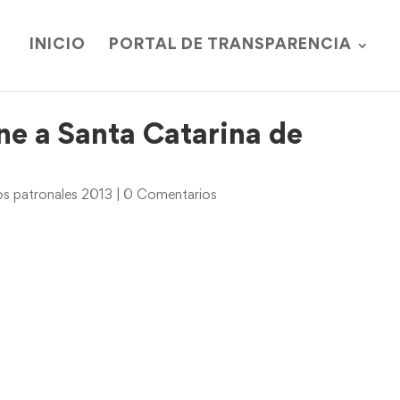
INICIO
PORTAL DE TRANSPARENCIA
e a Santa Catarina de
os patronales 2013
|
0 Comentarios