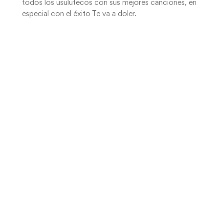
todos los usulutecos con sus mejores canciones, en
especial con el éxito Te va a doler.