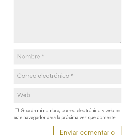
Guarda mi nombre, correo electrónico y web en
este navegador para la próxima vez que comente.