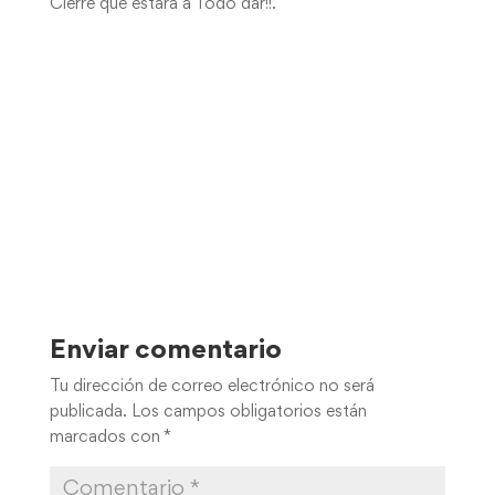
Cierre que estará a Todo dar!!.
Enviar comentario
Tu dirección de correo electrónico no será
publicada.
Los campos obligatorios están
marcados con
*