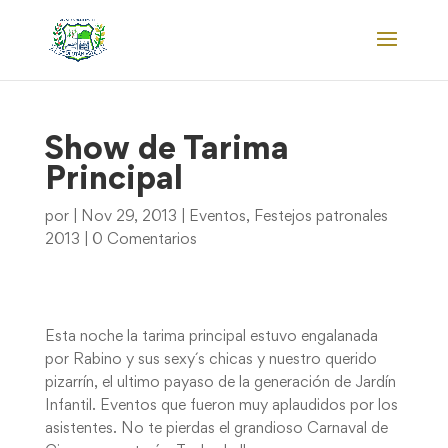
Show de Tarima
Principal
por
|
Nov 29, 2013
|
Eventos
,
Festejos patronales
2013
|
0 Comentarios
Esta noche la tarima principal estuvo engalanada
por Rabino y sus sexy´s chicas y nuestro querido
pizarrín, el ultimo payaso de la generación de Jardín
Infantil. Eventos que fueron muy aplaudidos por los
asistentes. No te pierdas el grandioso Carnaval de