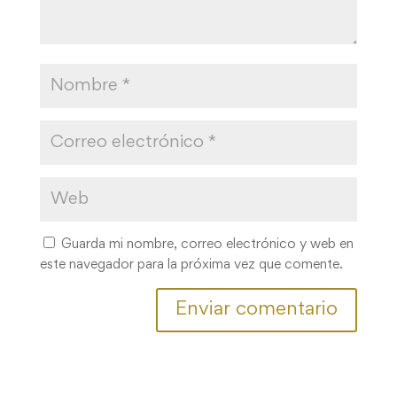
Guarda mi nombre, correo electrónico y web en
este navegador para la próxima vez que comente.