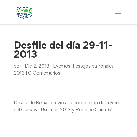
Desfile del día 29-11-
2013
por
|
Dic 2, 2013
|
Eventos
,
Festejos patronales
2013
|
0 Comentarios
Desfile de Reinas previo a la coronación de la Reina
del Carnaval Usulután 2013 y Reina de Canal 61.