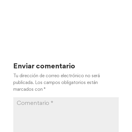
Enviar comentario
Tu dirección de correo electrónico no será
publicada.
Los campos obligatorios están
marcados con
*