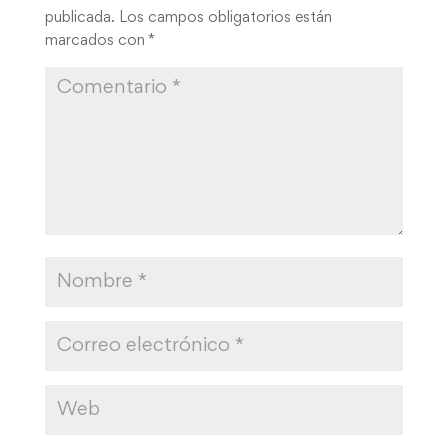
Guarda mi nombre, correo electrónico y web en
este navegador para la próxima vez que comente.