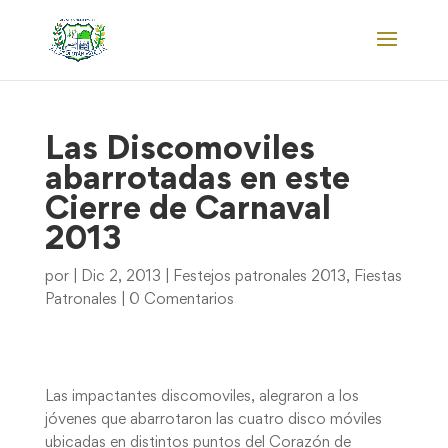
Las Discomoviles
abarrotadas en este
Cierre de Carnaval
2013
por
|
Dic 2, 2013
|
Festejos patronales 2013
,
Fiestas
Patronales
|
0 Comentarios
Las impactantes discomoviles, alegraron a los
jóvenes que abarrotaron las cuatro disco móviles
ubicadas en distintos puntos del Corazón de