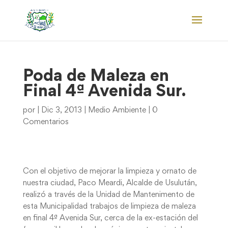
Poda de Maleza en
Final 4ª Avenida Sur.
por
|
Dic 3, 2013
|
Medio Ambiente
|
0
Comentarios
Con el objetivo de mejorar la limpieza y ornato de
nuestra ciudad, Paco Meardi, Alcalde de Usulután,
realizó a través de la Unidad de Mantenimento de
esta Municipalidad trabajos de limpieza de maleza
en final 4ª Avenida Sur, cerca de la ex-estación del