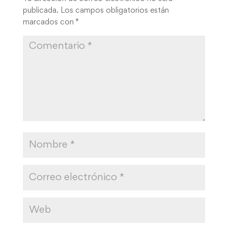
publicada.
Los campos obligatorios están
marcados con
*