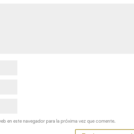
web en este navegador para la próxima vez que comente.