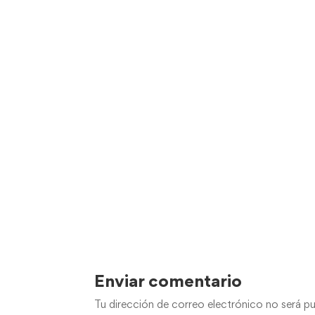
Enviar comentario
Tu dirección de correo electrónico no será pu