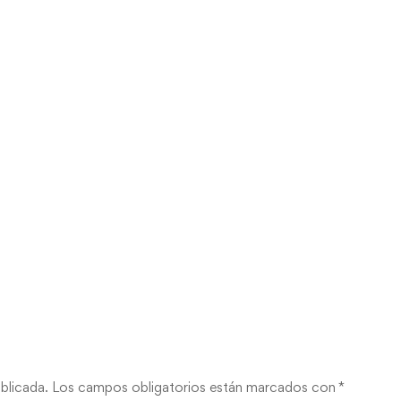
blicada.
Los campos obligatorios están marcados con
*