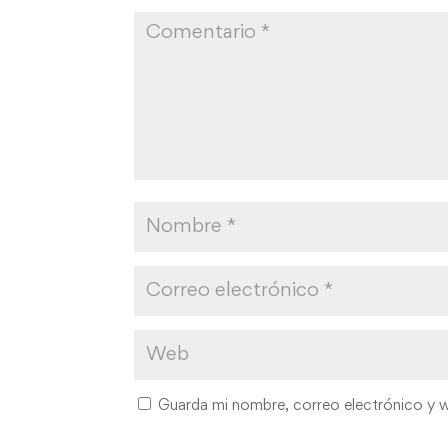
Guarda mi nombre, correo electrónico y 