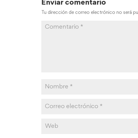
Enviar comentario
Tu dirección de correo electrónico no será pu