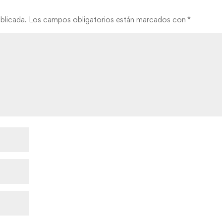
blicada.
Los campos obligatorios están marcados con
*