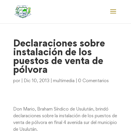
Declaraciones sobre
instalación de los
puestos de venta de
pólvora
por
|
Dic 10, 2013
|
multimedia
|
0 Comentarios
Don Mario, Braham Síndico de Usulután, brindó
declaraciones sobre la instalación de los puestos de
venta de pólvora en final 4 avenida sur del municipio
de Usulután.