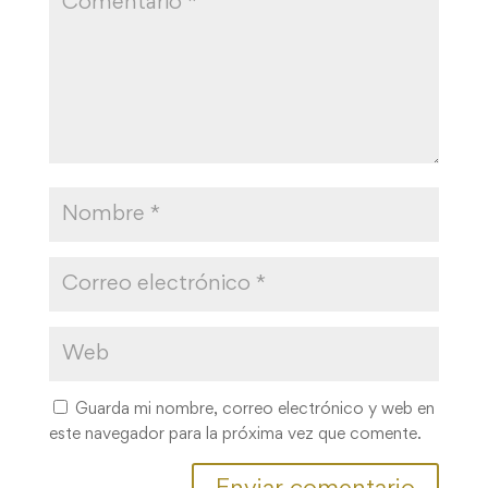
Guarda mi nombre, correo electrónico y web en
este navegador para la próxima vez que comente.