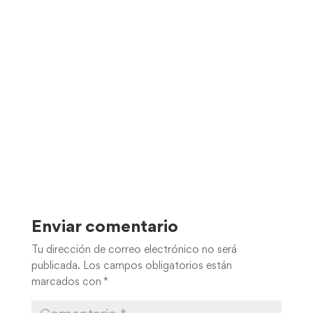
Enviar comentario
Tu dirección de correo electrónico no será
publicada.
Los campos obligatorios están
marcados con
*