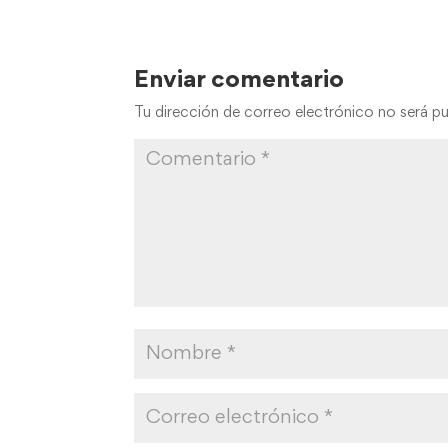
Enviar comentario
Tu dirección de correo electrónico no será pu