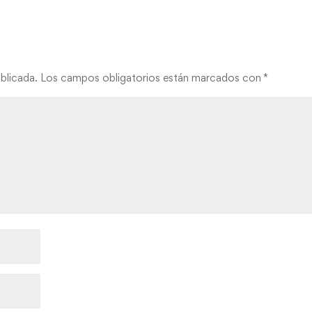
blicada.
Los campos obligatorios están marcados con
*