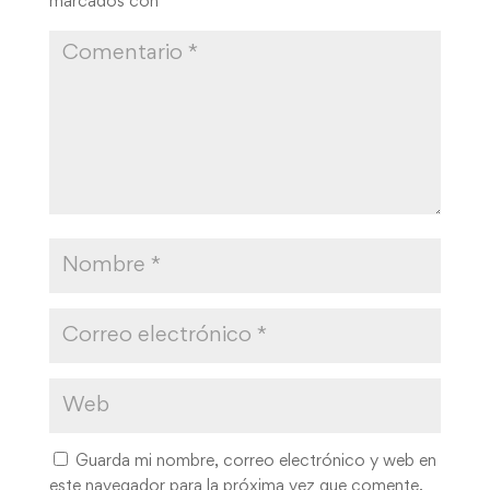
marcados con
*
Guarda mi nombre, correo electrónico y web en
este navegador para la próxima vez que comente.