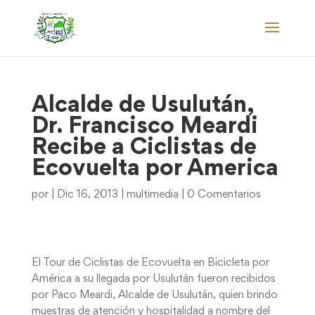
Alcalde de Usulután,
Dr. Francisco Meardi
Recibe a Ciclistas de
Ecovuelta por America
por
|
Dic 16, 2013
|
multimedia
|
0 Comentarios
El Tour de Ciclistas de Ecovuelta en Bicicleta por
América a su llegada por Usulután fueron recibidos
por Paco Meardi, Alcalde de Usulután, quien brindo
muestras de atención y hospitalidad a nombre del