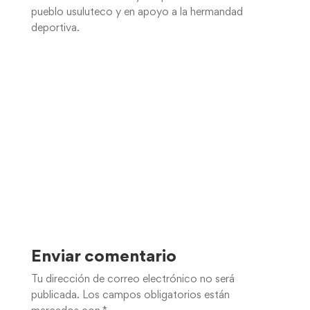
pueblo usuluteco y en apoyo a la hermandad
deportiva.
Enviar comentario
Tu dirección de correo electrónico no será
publicada.
Los campos obligatorios están