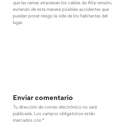
que las ramas atraviesan los cables de Alta tensión,
evitando de esta manera posibles accidentes que
puedan poner riesgo la vida de los habitantes del
lugar.
Enviar comentario
Tu dirección de correo electrónico no será
publicada.
Los campos obligatorios están
marcados con
*