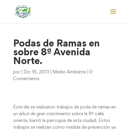
Podas de Ramas en
sobre 8ª Avenida
Norte.
por
|
Dic 16, 2013
|
Medio Ambiente
|
0
Comentarios
Este día se realizaron trabajos de poda de ramas en
un árbol de gran crecimiento sobre la 8ª calle
oriente, barrió la parroquia de esta ciudad. Estos
trabajos se realizan como medida de prevención ya