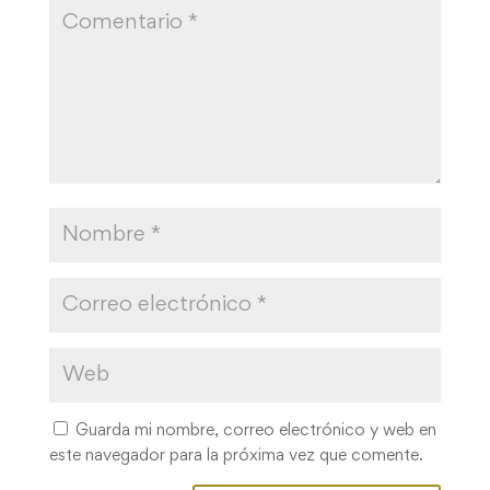
Guarda mi nombre, correo electrónico y web en
este navegador para la próxima vez que comente.