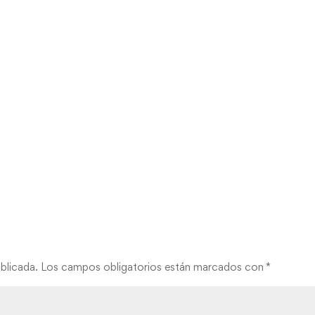
blicada.
Los campos obligatorios están marcados con
*