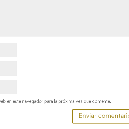
web en este navegador para la próxima vez que comente.