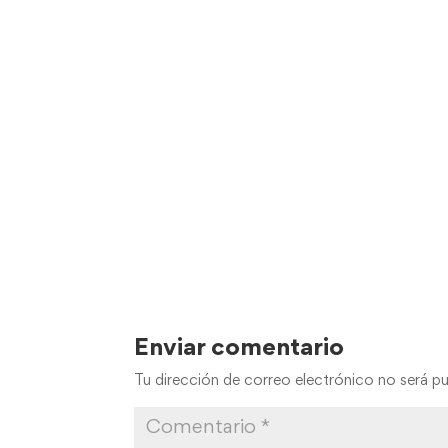
Enviar comentario
Tu dirección de correo electrónico no será pu