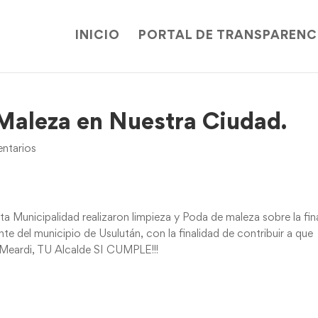
INICIO
PORTAL DE TRANSPARENC
Maleza en Nuestra Ciudad.
ntarios
a Municipalidad realizaron limpieza y Poda de maleza sobre la fin
ente del municipio de Usulután, con la finalidad de contribuir a que
 Meardi, TU Alcalde SI CUMPLE!!!