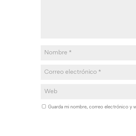
Guarda mi nombre, correo electrónico y 