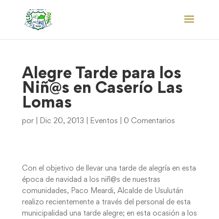
Alegre Tarde para los
Niñ@s en Caserío Las
Lomas
por
|
Dic 20, 2013
|
Eventos
|
0 Comentarios
Con el objetivo de llevar una tarde de alegría en esta
época de navidad a los niñ@s de nuestras
comunidades, Paco Meardi, Alcalde de Usulután
realizo recientemente a través del personal de esta
municipalidad una tarde alegre; en esta ocasión a los