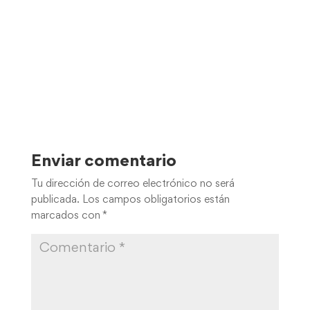
Enviar comentario
Tu dirección de correo electrónico no será
publicada.
Los campos obligatorios están
marcados con
*