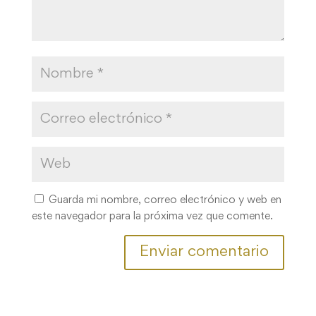
Guarda mi nombre, correo electrónico y web en
este navegador para la próxima vez que comente.