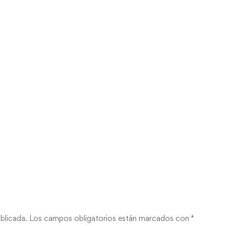
blicada.
Los campos obligatorios están marcados con
*