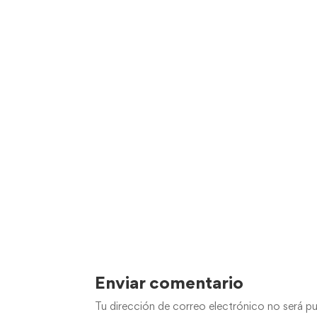
Enviar comentario
Tu dirección de correo electrónico no será pu