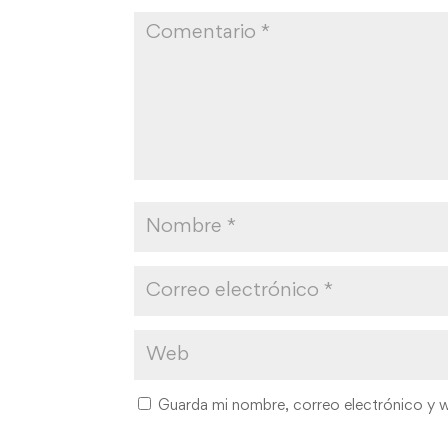
Guarda mi nombre, correo electrónico y 