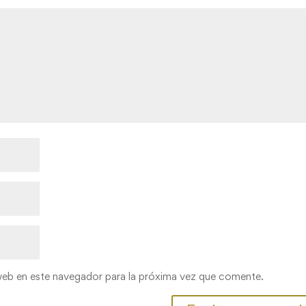
web en este navegador para la próxima vez que comente.