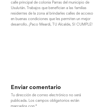
calle principal de colonia Parras del municipio de
Usulután. Trabajos que benefician a las familias
residentes de la zona al brindarles calles de acceso
en buenas condiciones que les permiten un mejor
desarrollo. ¡Paco Meardi, TU Alcalde, SI CUMPLE!
Enviar comentario
Tu dirección de correo electrónico no será
publicada.
Los campos obligatorios están
marcados con
*