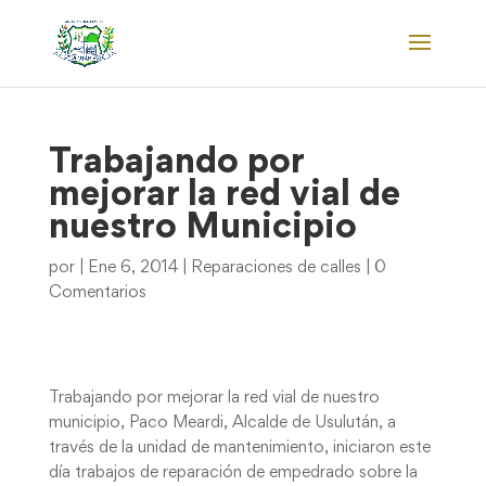
Trabajando por
mejorar la red vial de
nuestro Municipio
por
|
Ene 6, 2014
|
Reparaciones de calles
|
0
Comentarios
Trabajando por mejorar la red vial de nuestro
municipio, Paco Meardi, Alcalde de Usulután, a
través de la unidad de mantenimiento, iniciaron este
día trabajos de reparación de empedrado sobre la