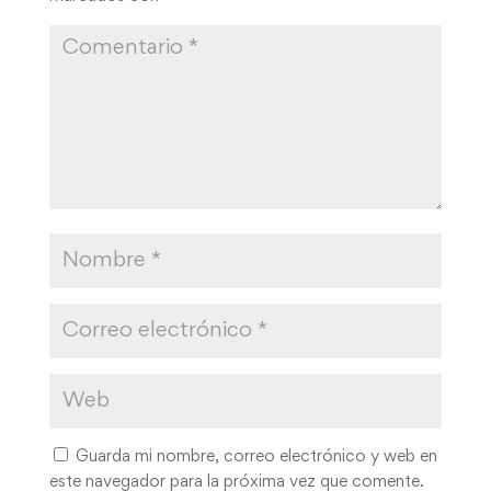
Guarda mi nombre, correo electrónico y web en
este navegador para la próxima vez que comente.