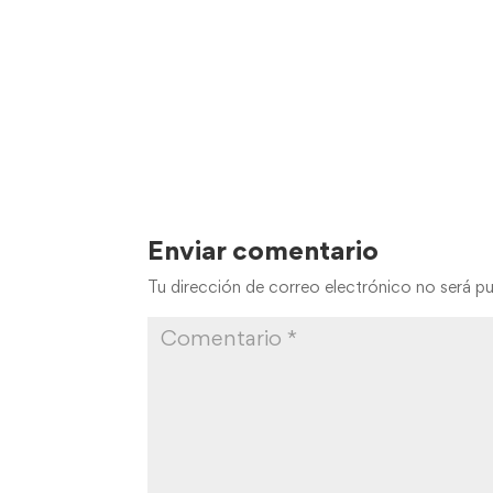
Enviar comentario
Tu dirección de correo electrónico no será pu