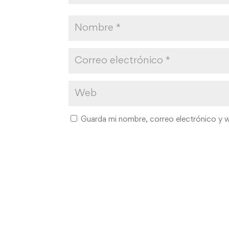
Guarda mi nombre, correo electrónico y 