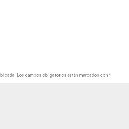
blicada.
Los campos obligatorios están marcados con
*