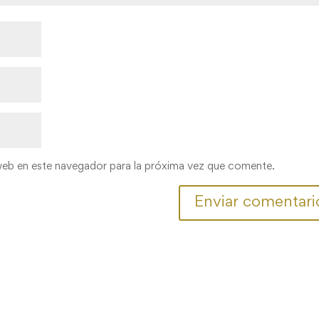
web en este navegador para la próxima vez que comente.