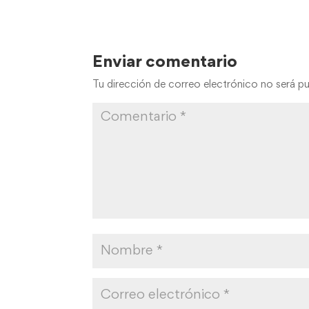
Enviar comentario
Tu dirección de correo electrónico no será pu