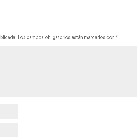
blicada.
Los campos obligatorios están marcados con
*