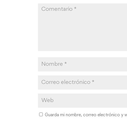
Guarda mi nombre, correo electrónico y 