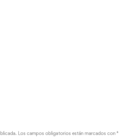
blicada.
Los campos obligatorios están marcados con
*