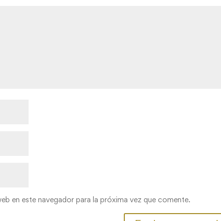
web en este navegador para la próxima vez que comente.