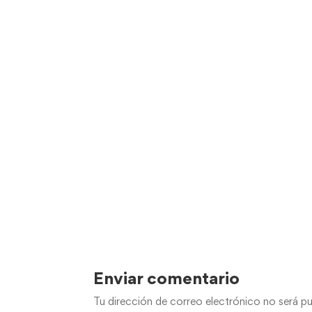
Enviar comentario
Tu dirección de correo electrónico no será pu