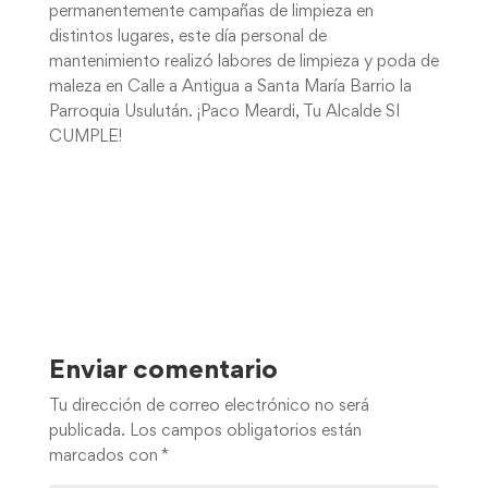
permanentemente campañas de limpieza en
distintos lugares, este día personal de
mantenimiento realizó labores de limpieza y poda de
maleza en Calle a Antigua a Santa María Barrio la
Parroquia Usulután. ¡Paco Meardi, Tu Alcalde SI
CUMPLE!
Enviar comentario
Tu dirección de correo electrónico no será
publicada.
Los campos obligatorios están
marcados con
*