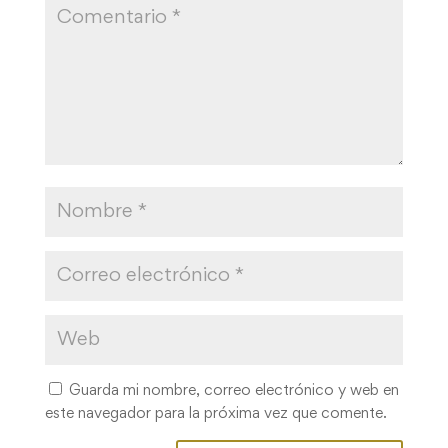
Guarda mi nombre, correo electrónico y web en
este navegador para la próxima vez que comente.