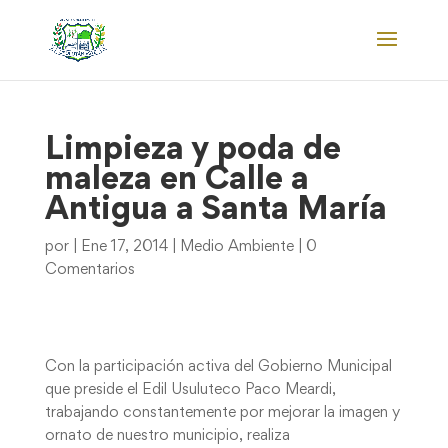
Limpieza y poda de
maleza en Calle a
Antigua a Santa María
por
|
Ene 17, 2014
|
Medio Ambiente
|
0
Comentarios
Con la participación activa del Gobierno Municipal
que preside el Edil Usuluteco Paco Meardi,
trabajando constantemente por mejorar la imagen y
ornato de nuestro municipio, realiza