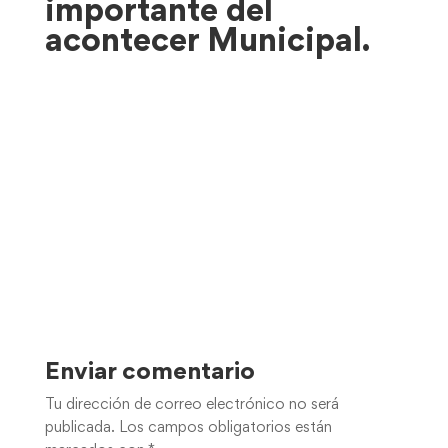
importante del
acontecer Municipal.
Enviar comentario
Tu dirección de correo electrónico no será
publicada.
Los campos obligatorios están