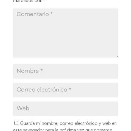
marcados con
*
Guarda mi nombre, correo electrónico y web en
este navegador para la próxima vez que comente.