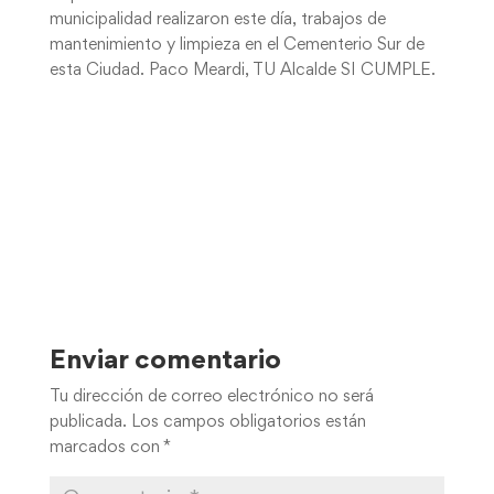
municipalidad realizaron este día, trabajos de
mantenimiento y limpieza en el Cementerio Sur de
esta Ciudad. Paco Meardi, TU Alcalde SI CUMPLE.
Enviar comentario
Tu dirección de correo electrónico no será
publicada.
Los campos obligatorios están
marcados con
*