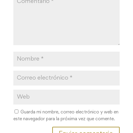
Guarda mi nombre, correo electrónico y web en
este navegador para la próxima vez que comente.