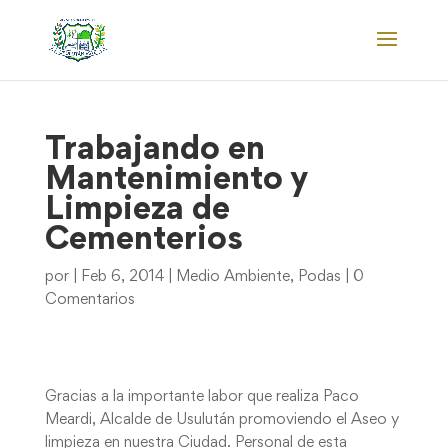
Trabajando en
Mantenimiento y
Limpieza de
Cementerios
por
|
Feb 6, 2014
|
Medio Ambiente
,
Podas
|
0
Comentarios
Gracias a la importante labor que realiza Paco
Meardi, Alcalde de Usulután promoviendo el Aseo y
limpieza en nuestra Ciudad. Personal de esta