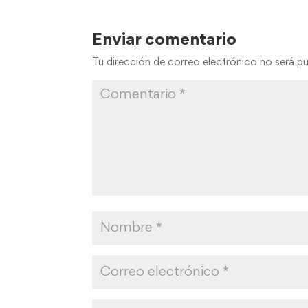
Enviar comentario
Tu dirección de correo electrónico no será pu