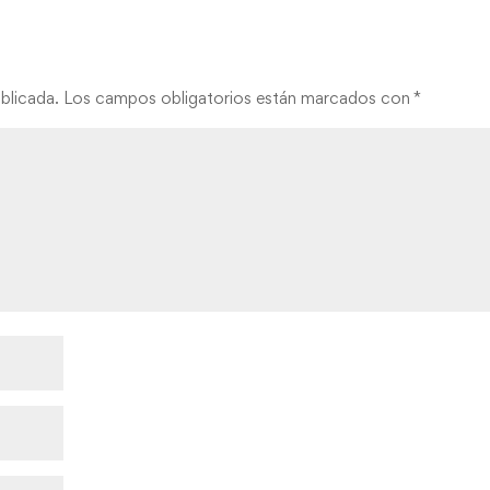
blicada.
Los campos obligatorios están marcados con
*