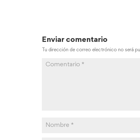
Enviar comentario
Tu dirección de correo electrónico no será pu