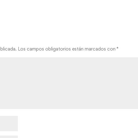
blicada.
Los campos obligatorios están marcados con
*