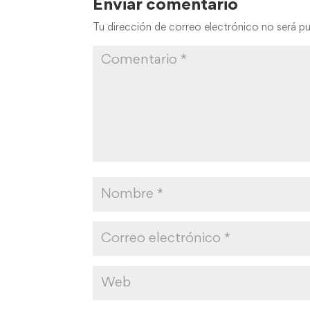
Enviar comentario
Tu dirección de correo electrónico no será pu