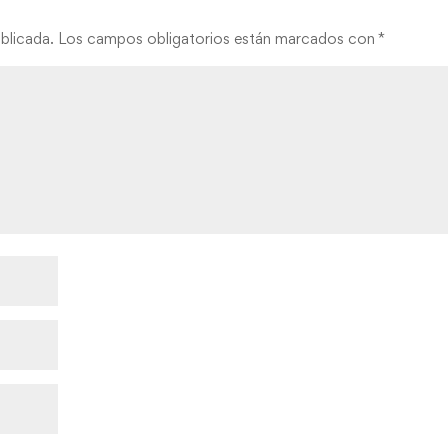
blicada.
Los campos obligatorios están marcados con
*