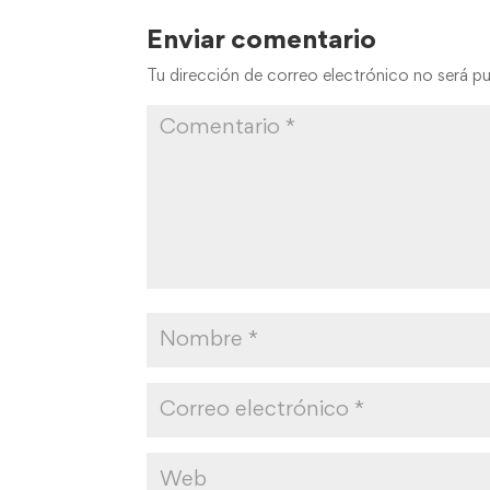
Enviar comentario
Tu dirección de correo electrónico no será pu