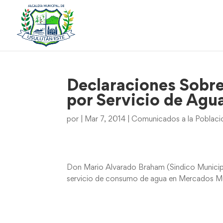
Declaraciones Sobre
por Servicio de Agu
por
|
Mar 7, 2014
|
Comunicados a la Poblaci
Don Mario Alvarado Braham (Sindico Municipa
servicio de consumo de agua en Mercados Mu