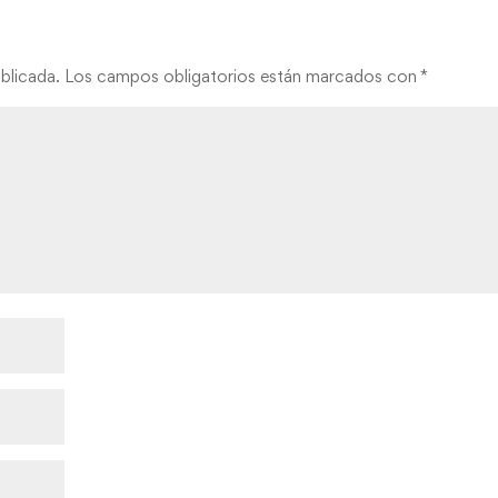
blicada.
Los campos obligatorios están marcados con
*