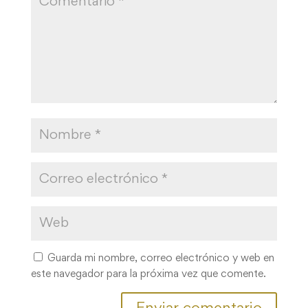
Guarda mi nombre, correo electrónico y web en
este navegador para la próxima vez que comente.