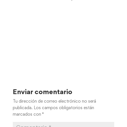
Enviar comentario
Tu dirección de correo electrónico no será
publicada.
Los campos obligatorios están
marcados con
*