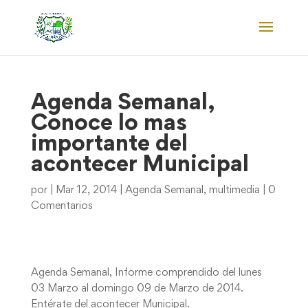
Agenda Semanal,
Conoce lo mas
importante del
acontecer Municipal
por
|
Mar 12, 2014
|
Agenda Semanal
,
multimedia
|
0
Comentarios
Agenda Semanal, Informe comprendido del lunes
03 Marzo al domingo 09 de Marzo de 2014.
Entérate del acontecer Municipal.