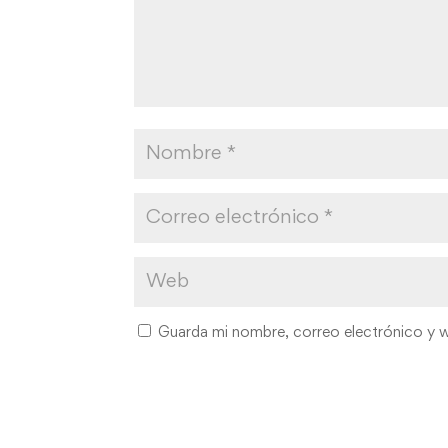
Guarda mi nombre, correo electrónico y 