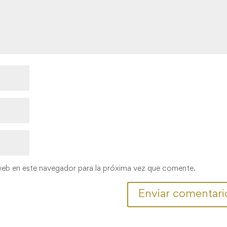
web en este navegador para la próxima vez que comente.