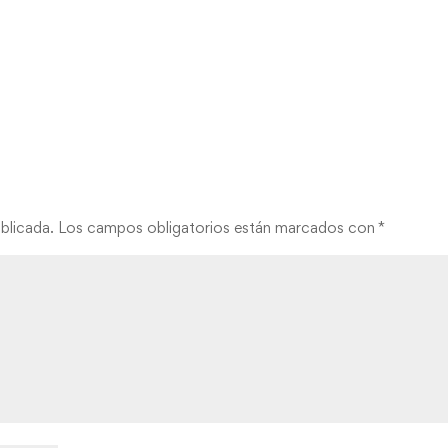
blicada.
Los campos obligatorios están marcados con
*