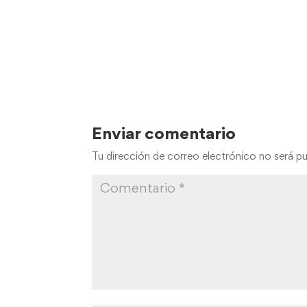
Enviar comentario
Tu dirección de correo electrónico no será pu