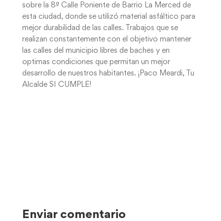
sobre la 8ª Calle Poniente de Barrio La Merced de
esta ciudad, donde se utilizó material asfáltico para
mejor durabilidad de las calles. Trabajos que se
realizan constantemente con el objetivo mantener
las calles del municipio libres de baches y en
optimas condiciones que permitan un mejor
desarrollo de nuestros habitantes. ¡Paco Meardi, Tu
Alcalde SI CUMPLE!
Enviar comentario