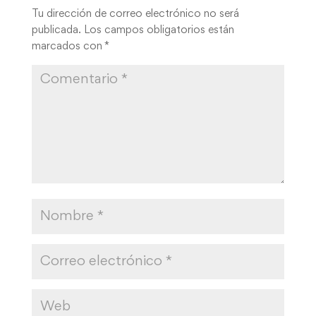
Tu dirección de correo electrónico no será
publicada.
Los campos obligatorios están
marcados con
*