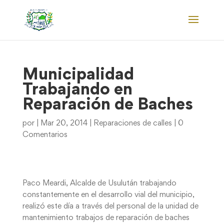
Municipalidad
Trabajando en
Reparación de Baches
por
|
Mar 20, 2014
|
Reparaciones de calles
|
0
Comentarios
Paco Meardi, Alcalde de Usulután trabajando
constantemente en el desarrollo vial del municipio,
realizó este día a través del personal de la unidad de
mantenimiento trabajos de reparación de baches