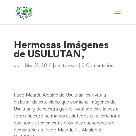
Hermosas Imágenes
de USULUTAN,
por
|
Mar 21, 2014
|
multimedia
|
0 Comentarios
Paco Meardi, Alcalde de Usulután les invita a
disfrutar de este vídeo que contiene imágenes de
Usulután y de nuestra gente, invitándoles a la vez a
todos nuestro hermanos usulutecos en el exterior a
que nos visiten en estas próximas vacaciones de
Semana Santa. Paco Meardi, TU Alcalde SI