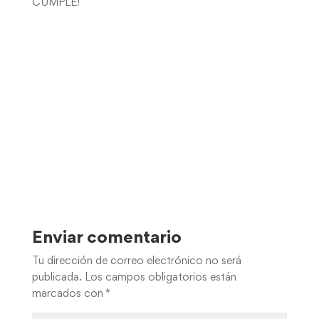
CUMPLE!
Enviar comentario
Tu dirección de correo electrónico no será
publicada.
Los campos obligatorios están
marcados con
*