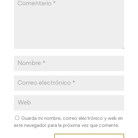
Guarda mi nombre, correo electrónico y web en
este navegador para la próxima vez que comente.