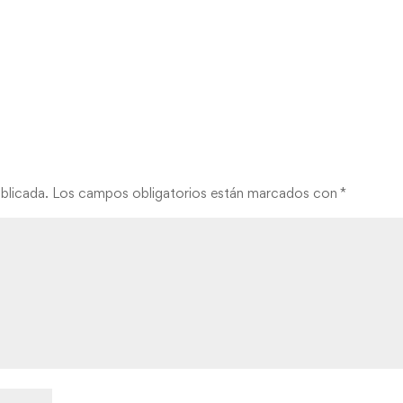
blicada.
Los campos obligatorios están marcados con
*