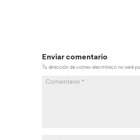
Enviar comentario
Tu dirección de correo electrónico no será pu