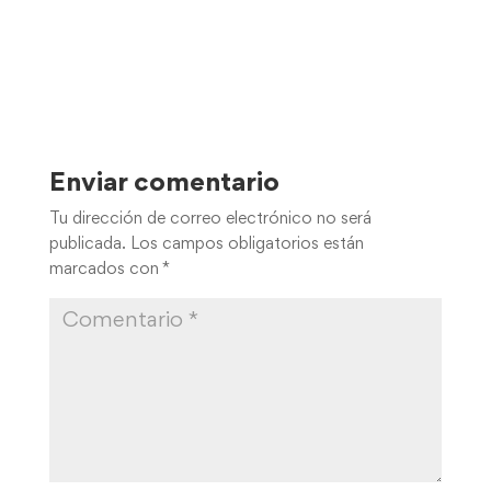
Enviar comentario
Tu dirección de correo electrónico no será
publicada.
Los campos obligatorios están
marcados con
*