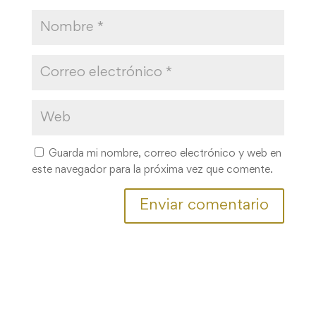
Guarda mi nombre, correo electrónico y web en
este navegador para la próxima vez que comente.