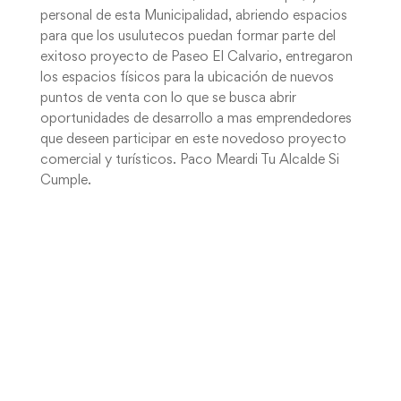
personal de esta Municipalidad, abriendo espacios
para que los usulutecos puedan formar parte del
exitoso proyecto de Paseo El Calvario, entregaron
los espacios físicos para la ubicación de nuevos
puntos de venta con lo que se busca abrir
oportunidades de desarrollo a mas emprendedores
que deseen participar en este novedoso proyecto
comercial y turísticos. Paco Meardi Tu Alcalde Si
Cumple.